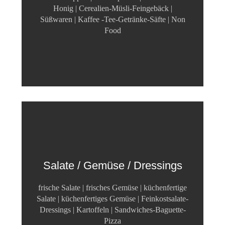
Honig | Cerealien-Müsli-Feingebäck |
Süßwaren | Kaffee -Tee-Getränke-Säfte | Non
Food
Salate / Gemüse / Dressings
frische Salate | frisches Gemüse | küchenfertige
Salate | küchenfertiges Gemüse | Feinkostsalate-
Dressings | Kartoffeln | Sandwiches-Baguette-
Pizza