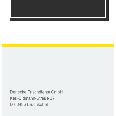
Denecke Frischdienst GmbH
Karl-Eidmann-Straße 17
D-63486 Bruchköbel