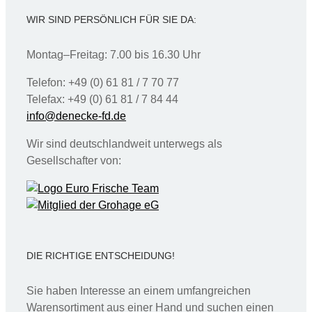
WIR SIND PERSÖNLICH FÜR SIE DA:
Montag–Freitag: 7.00 bis 16.30 Uhr
Telefon: +49 (0) 61 81 / 7 70 77
Telefax: +49 (0) 61 81 / 7 84 44
info@denecke-fd.de
Wir sind deutschlandweit unterwegs als
Gesellschafter von:
DIE RICHTIGE ENTSCHEIDUNG!
Sie haben Interesse an einem umfangreichen
Warensortiment aus einer Hand und suchen einen