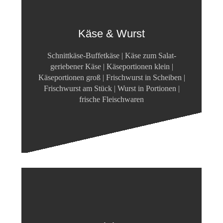
Käse & Wurst
Schnittkäse-Buffetkäse | Käse zum Salat-
geriebener Käse | Käseportionen klein |
Käseportionen groß | Frischwurst in Scheiben |
Frischwurst am Stück | Wurst in Portionen |
frische Fleischwaren