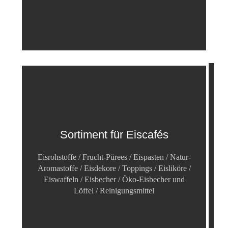
Sortiment für Eiscafés
Eisrohstoffe / Frucht-Pürees / Eispasten / Natur-
Aromastoffe / Eisdekore / Toppings / Eisliköre /
Eiswaffeln / Eisbecher / Öko-Eisbecher und
Löffel / Reinigungsmittel