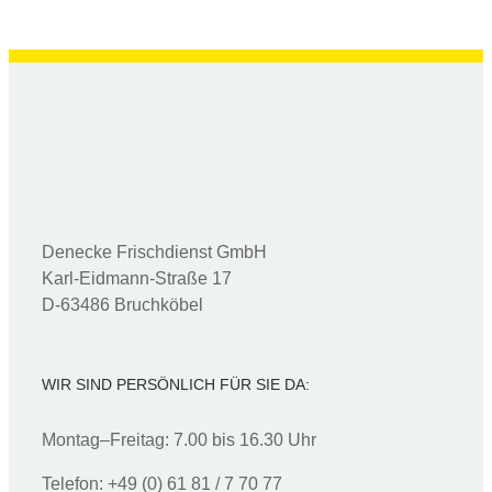
Denecke Frischdienst GmbH
Karl-Eidmann-Straße 17
D-63486 Bruchköbel
WIR SIND PERSÖNLICH FÜR SIE DA:
Montag–Freitag: 7.00 bis 16.30 Uhr
Telefon: +49 (0) 61 81 / 7 70 77