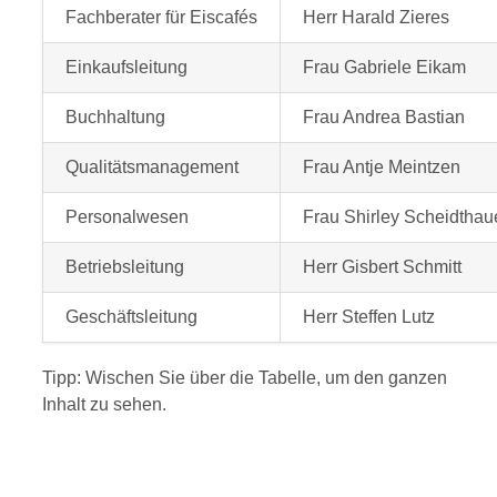
Fachberater für Eiscafés
Herr Harald Zieres
Einkaufsleitung
Frau Gabriele Eikam
Buchhaltung
Frau Andrea Bastian
Qualitätsmanagement
Frau Antje Meintzen
Personalwesen
Frau Shirley Scheidthau
Betriebsleitung
Herr Gisbert Schmitt
Geschäftsleitung
Herr Steffen Lutz
Tipp: Wischen Sie über die Tabelle, um den ganzen
Inhalt zu sehen.