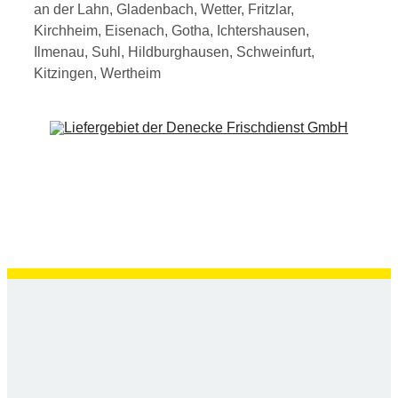
an der Lahn, Gladenbach, Wetter, Fritzlar,
Kirchheim, Eisenach, Gotha, Ichtershausen,
Ilmenau, Suhl, Hildburghausen, Schweinfurt,
Kitzingen, Wertheim