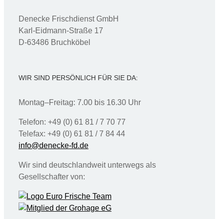
Denecke Frischdienst GmbH
Karl-Eidmann-Straße 17
D-63486 Bruchköbel
WIR SIND PERSÖNLICH FÜR SIE DA:
Montag–Freitag: 7.00 bis 16.30 Uhr
Telefon: +49 (0) 61 81 / 7 70 77
Telefax: +49 (0) 61 81 / 7 84 44
info@denecke-fd.de
Wir sind deutschlandweit unterwegs als
Gesellschafter von: