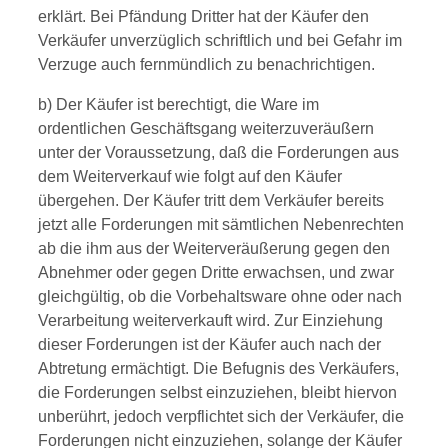
erklärt. Bei Pfändung Dritter hat der Käufer den
Verkäufer unverzüglich schriftlich und bei Gefahr im
Verzuge auch fernmündlich zu benachrichtigen.
b) Der Käufer ist berechtigt, die Ware im
ordentlichen Geschäftsgang weiterzuveräußern
unter der Voraussetzung, daß die Forderungen aus
dem Weiterverkauf wie folgt auf den Käufer
übergehen. Der Käufer tritt dem Verkäufer bereits
jetzt alle Forderungen mit sämtlichen Nebenrechten
ab die ihm aus der Weiterveräußerung gegen den
Abnehmer oder gegen Dritte erwachsen, und zwar
gleichgültig, ob die Vorbehaltsware ohne oder nach
Verarbeitung weiterverkauft wird. Zur Einziehung
dieser Forderungen ist der Käufer auch nach der
Abtretung ermächtigt. Die Befugnis des Verkäufers,
die Forderungen selbst einzuziehen, bleibt hiervon
unberührt, jedoch verpflichtet sich der Verkäufer, die
Forderungen nicht einzuziehen, solange der Käufer