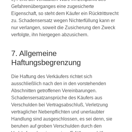
Gefahrenüberganges eine zugesicherte
Eigenschaft, so steht dem Käufer ein Rücktrittsrecht
zu. Schadensersatz wegen Nichterfüllung kann er
nur verlangen, soweit die Zusicherung den Zweck
verfolgte, ihn hiergegen abzusichern.
7. Allgemeine
Haftungsbegrenzung
Die Haftung des Verkäufers richtet sich
ausschließlich nach den in den vorstehenden
Abschnitten getroffenen Vereinbarungen.
Schadensersatzansprüche des Käufers aus
Verschulden bei Vertragsabschluß, Verletzung
vertraglicher Nebenpflichten und unerlaubter
Handlung sind ausgeschlossen, es sei denn, sie
beruhen auf groben Verschulden durch den