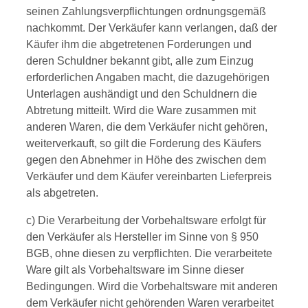
seinen Zahlungsverpflichtungen ordnungsgemäß
nachkommt. Der Verkäufer kann verlangen, daß der
Käufer ihm die abgetretenen Forderungen und
deren Schuldner bekannt gibt, alle zum Einzug
erforderlichen Angaben macht, die dazugehörigen
Unterlagen aushändigt und den Schuldnern die
Abtretung mitteilt. Wird die Ware zusammen mit
anderen Waren, die dem Verkäufer nicht gehören,
weiterverkauft, so gilt die Forderung des Käufers
gegen den Abnehmer in Höhe des zwischen dem
Verkäufer und dem Käufer vereinbarten Lieferpreis
als abgetreten.
c) Die Verarbeitung der Vorbehaltsware erfolgt für
den Verkäufer als Hersteller im Sinne von § 950
BGB, ohne diesen zu verpflichten. Die verarbeitete
Ware gilt als Vorbehaltsware im Sinne dieser
Bedingungen. Wird die Vorbehaltsware mit anderen
dem Verkäufer nicht gehörenden Waren verarbeitet