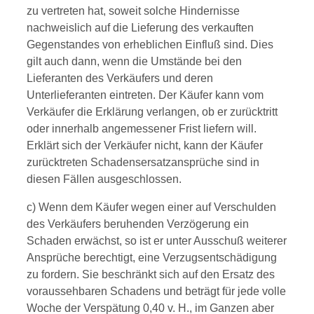
zu vertreten hat, soweit solche Hindernisse
nachweislich auf die Lieferung des verkauften
Gegenstandes von erheblichen Einfluß sind. Dies
gilt auch dann, wenn die Umstände bei den
Lieferanten des Verkäufers und deren
Unterlieferanten eintreten. Der Käufer kann vom
Verkäufer die Erklärung verlangen, ob er zurücktritt
oder innerhalb angemessener Frist liefern will.
Erklärt sich der Verkäufer nicht, kann der Käufer
zurücktreten Schadensersatzansprüche sind in
diesen Fällen ausgeschlossen.
c) Wenn dem Käufer wegen einer auf Verschulden
des Verkäufers beruhenden Verzögerung ein
Schaden erwächst, so ist er unter Ausschuß weiterer
Ansprüche berechtigt, eine Verzugsentschädigung
zu fordern. Sie beschränkt sich auf den Ersatz des
voraussehbaren Schadens und beträgt für jede volle
Woche der Verspätung 0,40 v. H., im Ganzen aber