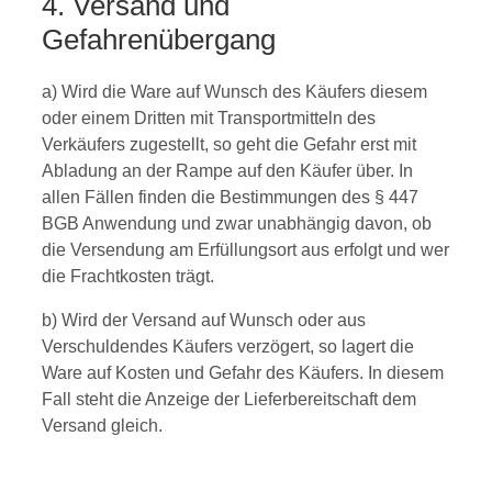
4. Versand und
Gefahrenübergang
a) Wird die Ware auf Wunsch des Käufers diesem
oder einem Dritten mit Transportmitteln des
Verkäufers zugestellt, so geht die Gefahr erst mit
Abladung an der Rampe auf den Käufer über. In
allen Fällen finden die Bestimmungen des § 447
BGB Anwendung und zwar unabhängig davon, ob
die Versendung am Erfüllungsort aus erfolgt und wer
die Frachtkosten trägt.
b) Wird der Versand auf Wunsch oder aus
Verschuldendes Käufers verzögert, so lagert die
Ware auf Kosten und Gefahr des Käufers. In diesem
Fall steht die Anzeige der Lieferbereitschaft dem
Versand gleich.