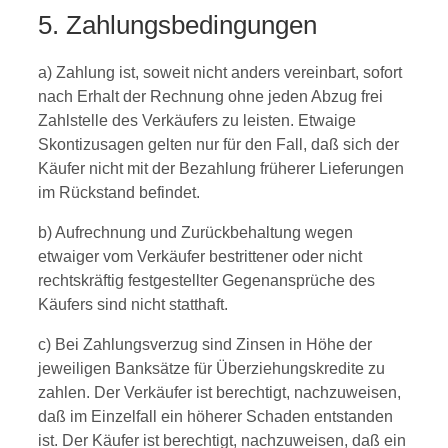
5. Zahlungsbedingungen
a) Zahlung ist, soweit nicht anders vereinbart, sofort
nach Erhalt der Rechnung ohne jeden Abzug frei
Zahlstelle des Verkäufers zu leisten. Etwaige
Skontizusagen gelten nur für den Fall, daß sich der
Käufer nicht mit der Bezahlung früherer Lieferungen
im Rückstand befindet.
b) Aufrechnung und Zurückbehaltung wegen
etwaiger vom Verkäufer bestrittener oder nicht
rechtskräftig festgestellter Gegenansprüche des
Käufers sind nicht statthaft.
c) Bei Zahlungsverzug sind Zinsen in Höhe der
jeweiligen Banksätze für Überziehungskredite zu
zahlen. Der Verkäufer ist berechtigt, nachzuweisen,
daß im Einzelfall ein höherer Schaden entstanden
ist. Der Käufer ist berechtigt, nachzuweisen, daß ein