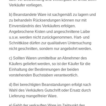
Verkäufer vorliegen.
b) Beanstandete Ware ist sachgemäß zu lagern und
zu behandeln Rücksendungen können nur mit
Einverständnis des Verkäufers erfolgen.
Angebrochene Kisten und angeschnittene Laibe
u.s.w. werden nicht zurückgenommen. Hart- und
Schnittkäse dürfen zur qualitativen Untersuchung
nicht geschnitten, sondern nur angebohrt werden.
c) Sollten Waren unmittelbar an Abnehmer des
Käufers geliefert werden, so ist der Käufer für die
Einhaltung der Bestimmungen der beiden
vorstehenden Buchstaben verantwortlich.
d) Bei berechtigten Beanstandungen erfolgt nach
Wahl des Verkäufers Gutschrift oder Ersatz durch
Lieferung mangelfreier Ware.
e) Fehlt der verkauften Ware im Zeitpunkt des