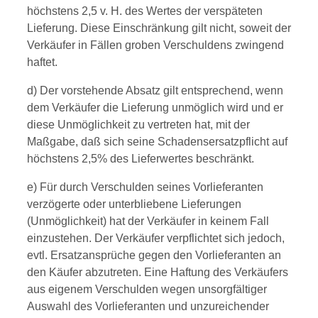
höchstens 2,5 v. H. des Wertes der verspäteten
Lieferung. Diese Einschränkung gilt nicht, soweit der
Verkäufer in Fällen groben Verschuldens zwingend
haftet.
d) Der vorstehende Absatz gilt entsprechend, wenn
dem Verkäufer die Lieferung unmöglich wird und er
diese Unmöglichkeit zu vertreten hat, mit der
Maßgabe, daß sich seine Schadensersatzpflicht auf
höchstens 2,5% des Lieferwertes beschränkt.
e) Für durch Verschulden seines Vorlieferanten
verzögerte oder unterbliebene Lieferungen
(Unmöglichkeit) hat der Verkäufer in keinem Fall
einzustehen. Der Verkäufer verpflichtet sich jedoch,
evtl. Ersatzansprüche gegen den Vorlieferanten an
den Käufer abzutreten. Eine Haftung des Verkäufers
aus eigenem Verschulden wegen unsorgfältiger
Auswahl des Vorlieferanten und unzureichender