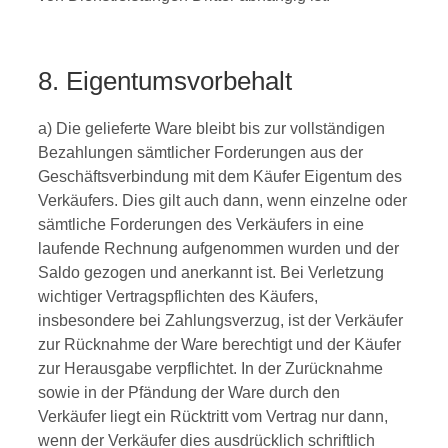
8. Eigentumsvorbehalt
a) Die gelieferte Ware bleibt bis zur vollständigen
Bezahlungen sämtlicher Forderungen aus der
Geschäftsverbindung mit dem Käufer Eigentum des
Verkäufers. Dies gilt auch dann, wenn einzelne oder
sämtliche Forderungen des Verkäufers in eine
laufende Rechnung aufgenommen wurden und der
Saldo gezogen und anerkannt ist. Bei Verletzung
wichtiger Vertragspflichten des Käufers,
insbesondere bei Zahlungsverzug, ist der Verkäufer
zur Rücknahme der Ware berechtigt und der Käufer
zur Herausgabe verpflichtet. In der Zurücknahme
sowie in der Pfändung der Ware durch den
Verkäufer liegt ein Rücktritt vom Vertrag nur dann,
wenn der Verkäufer dies ausdrücklich schriftlich