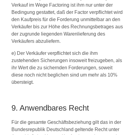
Verkauf im Wege Factoring ist ihm nur unter der
Bedingung gestattet, daß der Factor verpflichtet wird
den Kaufpreis für die Forderung unmittelbar an den
Verkäufer bis zur Höhe des Rechnungsbetrages aus
der zugrunde liegenden Warenlieferung des
Verkäufers abzuliefern.
e) Der Verkäufer verpflichtet sich die ihm
zustehenden Sicherungen insoweit freizugeben, als
ihr Wert die zu sichernden Forderungen, soweit
diese noch nicht beglichen sind um mehr als 10%
übersteigt.
9. Anwendbares Recht
Für die gesamte Geschäftsbeziehung gilt das in der
Bundesrepublik Deutschland geltende Recht unter