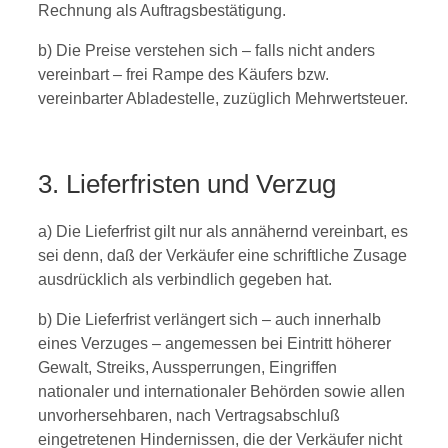
Rechnung als Auftragsbestätigung.
b) Die Preise verstehen sich – falls nicht anders
vereinbart – frei Rampe des Käufers bzw.
vereinbarter Abladestelle, zuzüglich Mehrwertsteuer.
3. Lieferfristen und Verzug
a) Die Lieferfrist gilt nur als annähernd vereinbart, es
sei denn, daß der Verkäufer eine schriftliche Zusage
ausdrücklich als verbindlich gegeben hat.
b) Die Lieferfrist verlängert sich – auch innerhalb
eines Verzuges – angemessen bei Eintritt höherer
Gewalt, Streiks, Aussperrungen, Eingriffen
nationaler und internationaler Behörden sowie allen
unvorhersehbaren, nach Vertragsabschluß
eingetretenen Hindernissen, die der Verkäufer nicht