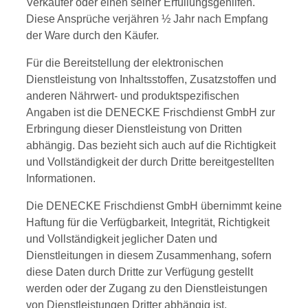
Verkäufer oder einen seiner Erfüllungsgehilfen.
Diese Ansprüche verjähren ½ Jahr nach Empfang
der Ware durch den Käufer.
Für die Bereitstellung der elektronischen
Dienstleistung von Inhaltsstoffen, Zusatzstoffen und
anderen Nährwert- und produktspezifischen
Angaben ist die DENECKE Frischdienst GmbH zur
Erbringung dieser Dienstleistung von Dritten
abhängig. Das bezieht sich auch auf die Richtigkeit
und Vollständigkeit der durch Dritte bereitgestellten
Informationen.
Die DENECKE Frischdienst GmbH übernimmt keine
Haftung für die Verfügbarkeit, Integrität, Richtigkeit
und Vollständigkeit jeglicher Daten und
Dienstleitungen in diesem Zusammenhang, sofern
diese Daten durch Dritte zur Verfügung gestellt
werden oder der Zugang zu den Dienstleistungen
von Dienstleistungen Dritter abhängig ist.