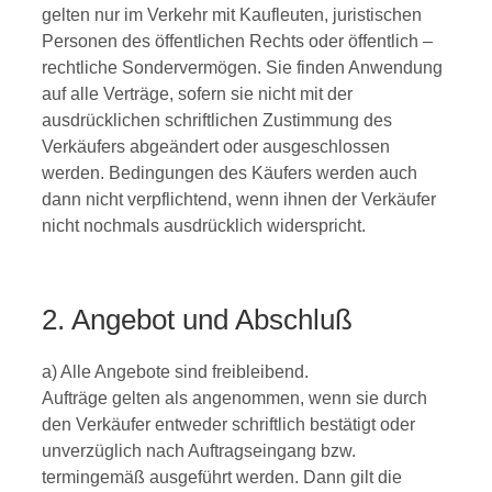
gelten nur im Verkehr mit Kaufleuten, juristischen
Personen des öffentlichen Rechts oder öffentlich –
rechtliche Sondervermögen. Sie finden Anwendung
auf alle Verträge, sofern sie nicht mit der
ausdrücklichen schriftlichen Zustimmung des
Verkäufers abgeändert oder ausgeschlossen
werden. Bedingungen des Käufers werden auch
dann nicht verpflichtend, wenn ihnen der Verkäufer
nicht nochmals ausdrücklich widerspricht.
2. Angebot und Abschluß
a) Alle Angebote sind freibleibend.
Aufträge gelten als angenommen, wenn sie durch
den Verkäufer entweder schriftlich bestätigt oder
unverzüglich nach Auftragseingang bzw.
termingemäß ausgeführt werden. Dann gilt die