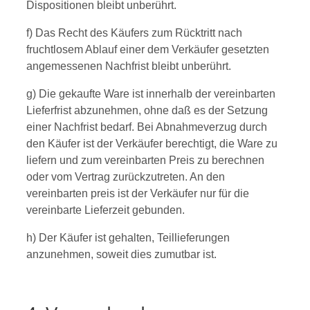
Dispositionen bleibt unberührt.
f) Das Recht des Käufers zum Rücktritt nach
fruchtlosem Ablauf einer dem Verkäufer gesetzten
angemessenen Nachfrist bleibt unberührt.
g) Die gekaufte Ware ist innerhalb der vereinbarten
Lieferfrist abzunehmen, ohne daß es der Setzung
einer Nachfrist bedarf. Bei Abnahmeverzug durch
den Käufer ist der Verkäufer berechtigt, die Ware zu
liefern und zum vereinbarten Preis zu berechnen
oder vom Vertrag zurückzutreten. An den
vereinbarten preis ist der Verkäufer nur für die
vereinbarte Lieferzeit gebunden.
h) Der Käufer ist gehalten, Teillieferungen
anzunehmen, soweit dies zumutbar ist.