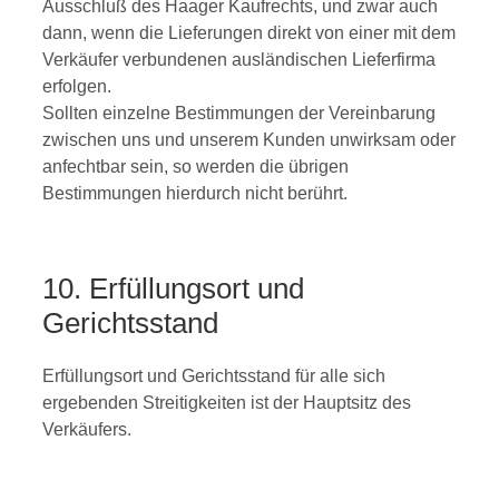
Ausschluß des Haager Kaufrechts, und zwar auch
dann, wenn die Lieferungen direkt von einer mit dem
Verkäufer verbundenen ausländischen Lieferfirma
erfolgen.
Sollten einzelne Bestimmungen der Vereinbarung
zwischen uns und unserem Kunden unwirksam oder
anfechtbar sein, so werden die übrigen
Bestimmungen hierdurch nicht berührt.
10. Erfüllungsort und
Gerichtsstand
Erfüllungsort und Gerichtsstand für alle sich
ergebenden Streitigkeiten ist der Hauptsitz des
Verkäufers.