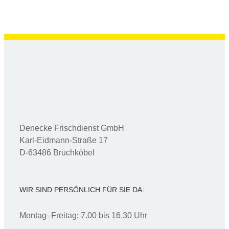
Denecke Frischdienst GmbH
Karl-Eidmann-Straße 17
D-63486 Bruchköbel
WIR SIND PERSÖNLICH FÜR SIE DA:
Montag–Freitag: 7.00 bis 16.30 Uhr