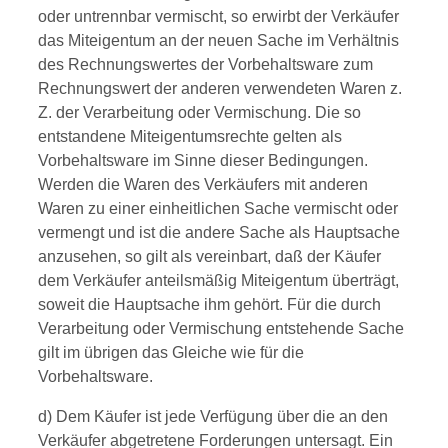
oder untrennbar vermischt, so erwirbt der Verkäufer
das Miteigentum an der neuen Sache im Verhältnis
des Rechnungswertes der Vorbehaltsware zum
Rechnungswert der anderen verwendeten Waren z.
Z. der Verarbeitung oder Vermischung. Die so
entstandene Miteigentumsrechte gelten als
Vorbehaltsware im Sinne dieser Bedingungen.
Werden die Waren des Verkäufers mit anderen
Waren zu einer einheitlichen Sache vermischt oder
vermengt und ist die andere Sache als Hauptsache
anzusehen, so gilt als vereinbart, daß der Käufer
dem Verkäufer anteilsmäßig Miteigentum überträgt,
soweit die Hauptsache ihm gehört. Für die durch
Verarbeitung oder Vermischung entstehende Sache
gilt im übrigen das Gleiche wie für die
Vorbehaltsware.
d) Dem Käufer ist jede Verfügung über die an den
Verkäufer abgetretene Forderungen untersagt. Ein