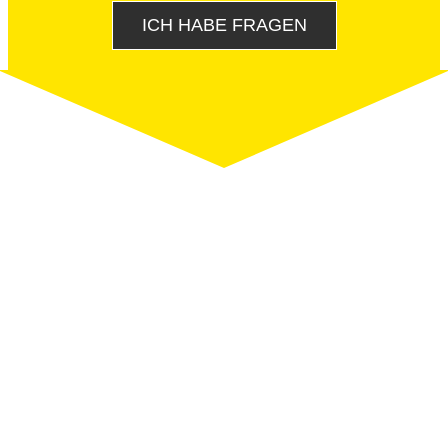
ICH HABE FRAGEN