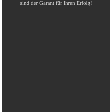
sind der Garant für Ihren Erfolg!