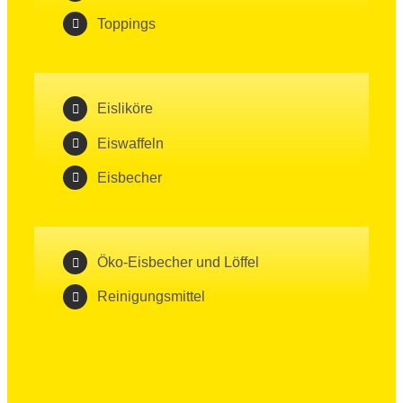
Toppings
Eisliköre
Eiswaffeln
Eisbecher
Öko-Eisbecher und Löffel
Reinigungsmittel