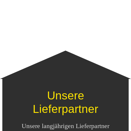
Unsere
Lieferpartner
Unsere langjährigen Lieferpartner