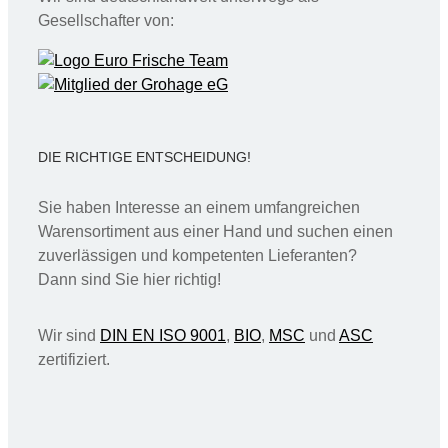
Gesellschafter von:
DIE RICHTIGE ENTSCHEIDUNG!
Sie haben Interesse an einem umfangreichen
Warensortiment aus einer Hand und suchen einen
zuverlässigen und kompetenten Lieferanten?
Dann sind Sie hier richtig!
Wir sind
DIN EN ISO 9001
,
BIO
,
MSC
und
ASC
zertifiziert.