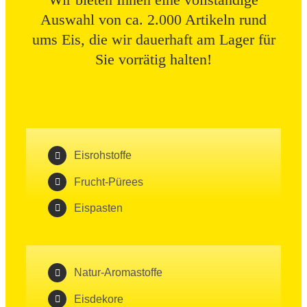
Auswahl von ca. 2.000 Artikeln rund
ums Eis, die wir dauerhaft am Lager für
Sie vorrätig halten!
Eisrohstoffe
Frucht-Pürees
Eispasten
Natur-Aromastoffe
Eisdekore